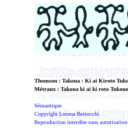
Thomson : Takoua : Ki ai Kiroto Tuk
Métraux : Takoua ki ai ki roto Tukouo
Sémantique
Copyright Lorena Bettocchi
Reproduction interdite sans autorisation